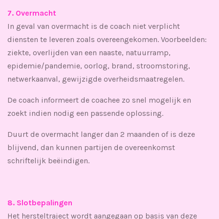
7. Overmacht
In geval van overmacht is de coach niet verplicht
diensten te leveren zoals overeengekomen. Voorbeelden:
ziekte, overlijden van een naaste, natuurramp,
epidemie/pandemie, oorlog, brand, stroomstoring,
netwerkaanval, gewijzigde overheidsmaatregelen.
De coach informeert de coachee zo snel mogelijk en
zoekt indien nodig een passende oplossing.
Duurt de overmacht langer dan 2 maanden of is deze
blijvend, dan kunnen partijen de overeenkomst
schriftelijk beëindigen.
8. Slotbepalingen
Het hersteltraject wordt aangegaan op basis van deze