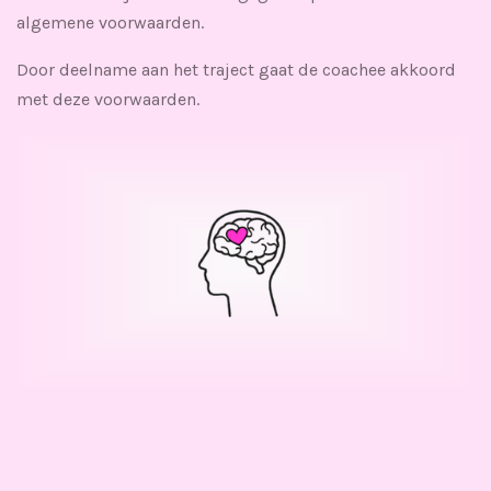
algemene voorwaarden.
Door deelname aan het traject gaat de coachee akkoord
met deze voorwaarden.