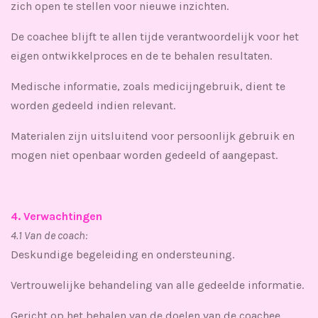
zich open te stellen voor nieuwe inzichten.
De coachee blijft te allen tijde verantwoordelijk voor het
eigen ontwikkelproces en de te behalen resultaten.
Medische informatie, zoals medicijngebruik, dient te
worden gedeeld indien relevant.
Materialen zijn uitsluitend voor persoonlijk gebruik en
mogen niet openbaar worden gedeeld of aangepast.
4. Verwachtingen
4.1 Van de coach:
Deskundige begeleiding en ondersteuning.
Vertrouwelijke behandeling van alle gedeelde informatie.
Gericht op het behalen van de doelen van de coachee.