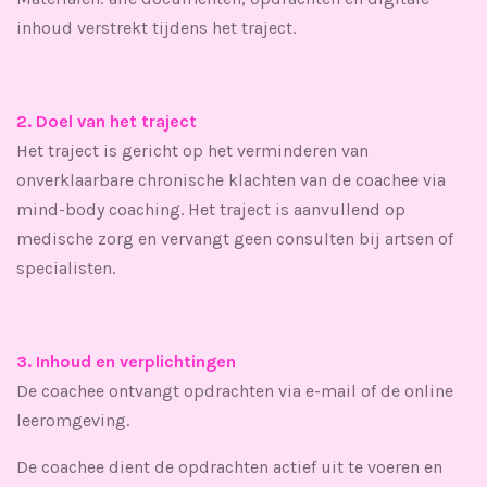
inhoud verstrekt tijdens het traject.
2. Doel van het traject
Het traject is gericht op het verminderen van
onverklaarbare chronische klachten van de coachee via
mind-body coaching. Het traject is aanvullend op
medische zorg en vervangt geen consulten bij artsen of
specialisten.
3. Inhoud en verplichtingen
De coachee ontvangt opdrachten via e-mail of de online
leeromgeving.
De coachee dient de opdrachten actief uit te voeren en