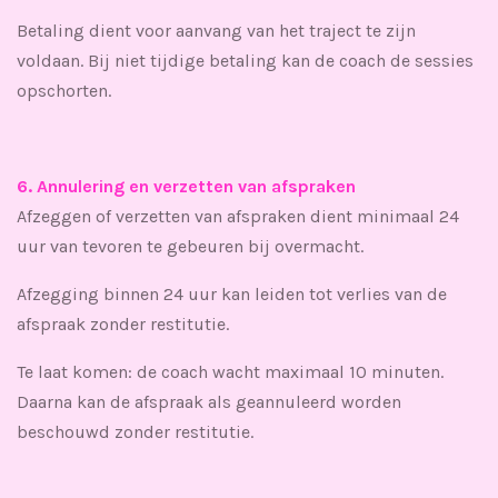
Betaling dient voor aanvang van het traject te zijn
voldaan. Bij niet tijdige betaling kan de coach de sessies
opschorten.
6. Annulering en verzetten van afspraken
Afzeggen of verzetten van afspraken dient minimaal 24
uur van tevoren te gebeuren bij overmacht.
Afzegging binnen 24 uur kan leiden tot verlies van de
afspraak zonder restitutie.
Te laat komen: de coach wacht maximaal 10 minuten.
Daarna kan de afspraak als geannuleerd worden
beschouwd zonder restitutie.