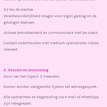
4.2 Van de coachee:
Verantwoordelijkheid dragen voor eigen gedrag en de
gevolgen daarvan.
Actieve betrokkenheid en communicatie met de coach.
Contact onderhouden met medisch specialisten indien
relevant.
5. Sessies en investering
Duur van het traject: 3 maanden.
Kosten worden vastgesteld tijdens het adviesgesprek.
Alle opdrachten en begeleiding via e-mail of WhatsApp
zijn inbegrepen.